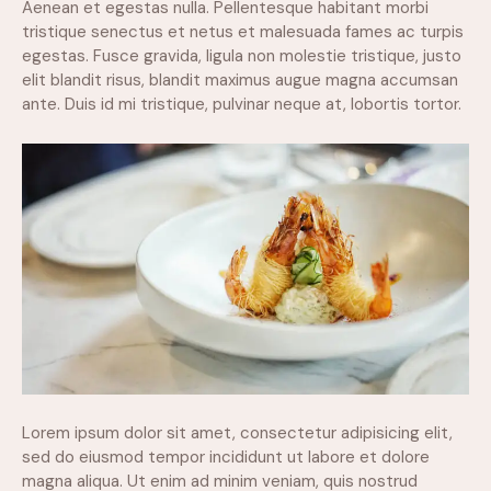
Aenean et egestas nulla. Pellentesque habitant morbi
tristique senectus et netus et malesuada fames ac turpis
egestas. Fusce gravida, ligula non molestie tristique, justo
elit blandit risus, blandit maximus augue magna accumsan
ante. Duis id mi tristique, pulvinar neque at, lobortis tortor.
Lorem ipsum dolor sit amet, consectetur adipisicing elit,
sed do eiusmod tempor incididunt ut labore et dolore
magna aliqua. Ut enim ad minim veniam, quis nostrud