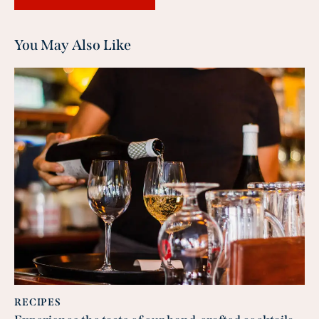
You May Also Like
RECIPES