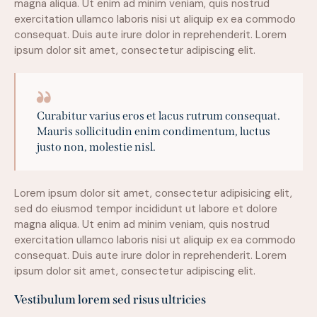
magna aliqua. Ut enim ad minim veniam, quis nostrud
exercitation ullamco laboris nisi ut aliquip ex ea commodo
consequat. Duis aute irure dolor in reprehenderit. Lorem
ipsum dolor sit amet, consectetur adipiscing elit.
Curabitur varius eros et lacus rutrum consequat.
Mauris sollicitudin enim condimentum, luctus
justo non, molestie nisl.
Lorem ipsum dolor sit amet, consectetur adipisicing elit,
sed do eiusmod tempor incididunt ut labore et dolore
magna aliqua. Ut enim ad minim veniam, quis nostrud
exercitation ullamco laboris nisi ut aliquip ex ea commodo
consequat. Duis aute irure dolor in reprehenderit. Lorem
ipsum dolor sit amet, consectetur adipiscing elit.
Vestibulum lorem sed risus ultricies