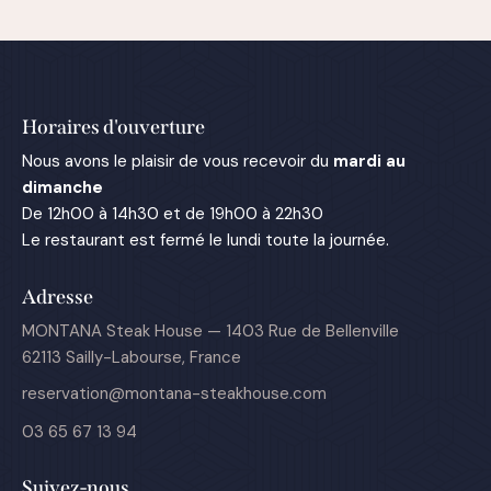
Horaires d'ouverture
Nous avons le plaisir de vous recevoir du
mardi au
dimanche
De 12h00 à 14h30 et de 19h00 à 22h30
Le restaurant est fermé le lundi toute la journée.
Adresse
MONTANA Steak House — 1403 Rue de Bellenville
62113 Sailly-Labourse, France
reservation@montana-steakhouse.com
03 65 67 13 94
Suivez-nous