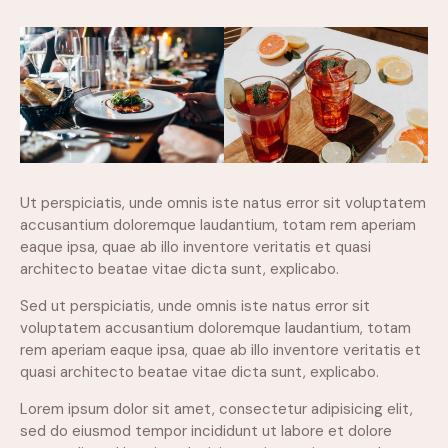
Ut perspiciatis, unde omnis iste natus error sit voluptatem
accusantium doloremque laudantium, totam rem aperiam
eaque ipsa, quae ab illo inventore veritatis et quasi
architecto beatae vitae dicta sunt, explicabo.
Sed ut perspiciatis, unde omnis iste natus error sit
voluptatem accusantium doloremque laudantium, totam
rem aperiam eaque ipsa, quae ab illo inventore veritatis et
quasi architecto beatae vitae dicta sunt, explicabo.
Lorem ipsum dolor sit amet, consectetur adipisicing elit,
sed do eiusmod tempor incididunt ut labore et dolore