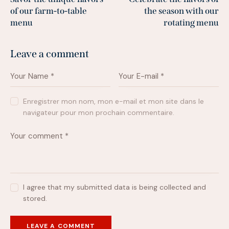
of our farm-to-table
the season with our
menu
rotating menu
Leave a comment
Enregistrer mon nom, mon e-mail et mon site dans le
navigateur pour mon prochain commentaire.
I agree that my submitted data is being collected and
stored.