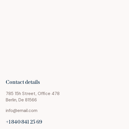
Contact details
785 15h Street, Office 478
Berlin, De 81566
info@email.com
+1 840 841 25 69